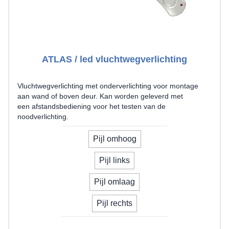
ATLAS / led vluchtwegverlichting
Vluchtwegverlichting met onderverlichting voor montage
aan wand of boven deur. Kan worden geleverd met
een afstandsbediening voor het testen van de
noodverlichting.
Uw pijlrichting
Pijl omhoog
Pijl links
Pijl omlaag
Pijl rechts