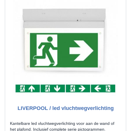
LIVERPOOL / led vluchtwegverlichting
Kantelbare led vluchtwegverlichting voor aan de wand of
het plafond. Inclusief complete serie pictogrammen.