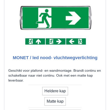
MONET / led nood- vluchtwegverlichting
Geschikt voor plafond- en wandmontage. Brandt continu en
schakelbaar naar niet continu. Ook met een matte kap
leverbaar.
model
Heldere kap
Matte kap