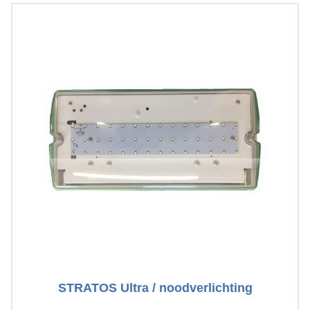
STRATOS Ultra / noodverlichting