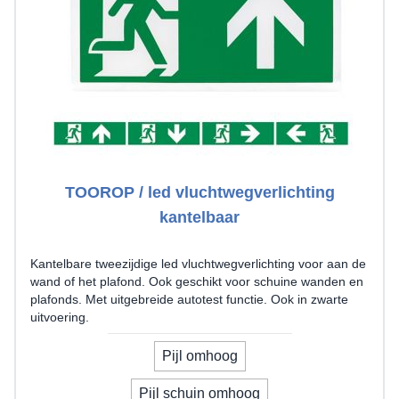
TOOROP / led vluchtwegverlichting
kantelbaar
Kantelbare tweezijdige led vluchtwegverlichting voor aan de
wand of het plafond. Ook geschikt voor schuine wanden en
plafonds. Met uitgebreide autotest functie. Ook in zwarte
uitvoering.
Uw pijlrichting
Pijl omhoog
Pijl schuin omhoog