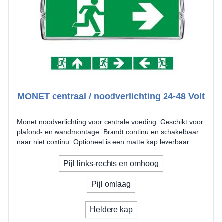
MONET centraal / noodverlichting 24-48 Volt
Monet noodverlichting voor centrale voeding. Geschikt voor
plafond- en wandmontage. Brandt continu en schakelbaar
naar niet continu. Optioneel is een matte kap leverbaar
Uw pijlrichting
Pijl links-rechts en omhoog
Pijl omlaag
model
Heldere kap