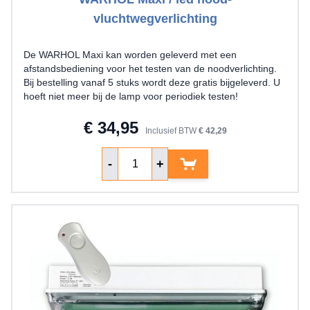
vluchtwegverlichting
De WARHOL Maxi kan worden geleverd met een
afstandsbediening voor het testen van de noodverlichting.
Bij bestelling vanaf 5 stuks wordt deze gratis bijgeleverd. U
hoeft niet meer bij de lamp voor periodiek testen!
€ 34,95
Inclusief BTW
€ 42,29
Aantal
-
+