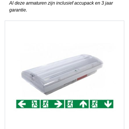
Al deze armaturen zijn inclusief accupack en 3 jaar
garantie.