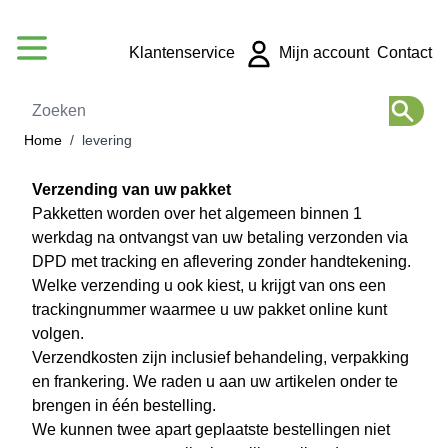
Ga naar de inhoud
Klantenservice
Mijn account
Contact
Zoeken
Home
/
levering
Verzending van uw pakket
Pakketten worden over het algemeen binnen 1
werkdag na ontvangst van uw betaling verzonden via
DPD met tracking en aflevering zonder handtekening.
Welke verzending u ook kiest, u krijgt van ons een
trackingnummer waarmee u uw pakket online kunt
volgen.
Verzendkosten zijn inclusief behandeling, verpakking
en frankering. We raden u aan uw artikelen onder te
brengen in één bestelling.
We kunnen twee apart geplaatste bestellingen niet