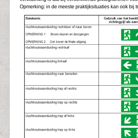
Opmerking: in de meeste praktijksituaties kan ook bij