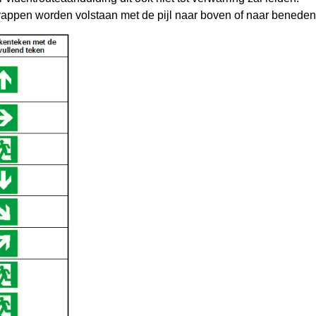
 trappen worden volstaan met de pijl naar boven of naar beneden