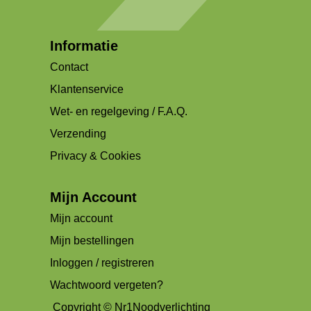
Informatie
Contact
Klantenservice
Wet- en regelgeving / F.A.Q.
Verzending
Privacy & Cookies
Mijn Account
Mijn account
Mijn bestellingen
Inloggen / registreren
Wachtwoord vergeten?
Copyright © Nr1Noodverlichting