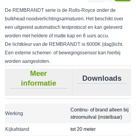
De REMBRANDT serie is de Rolls-Royce onder de
bulkhead noodverlichtingsarmaturen. Het beschikt over
een uitgereid automatisch testprotocol en kan geleverd
worden met heldere of matte kap en 8 uurs accu.
De lichtkleur van de REMBRANDT is 6000K (dag)licht.
Een externe schemer- of bewegingssensor kan hierbij
worden aangesloten.
Meer
Downloads
informatie
Continu- of brand alleen bij
Werking
stroomuitval (instelbaar)
Kijkafstand
tot 20 meter