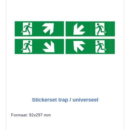
Stickerset trap / universeel
Formaat: 92x297 mm