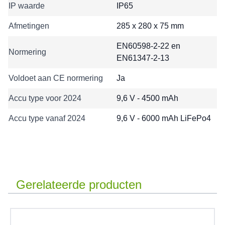
IP waarde
IP65
Afmetingen
285 x 280 x 75 mm
EN60598-2-22 en
Normering
EN61347-2-13
Voldoet aan CE normering
Ja
Accu type voor 2024
9,6 V - 4500 mAh
Accu type vanaf 2024
9,6 V - 6000 mAh LiFePo4
Gerelateerde producten