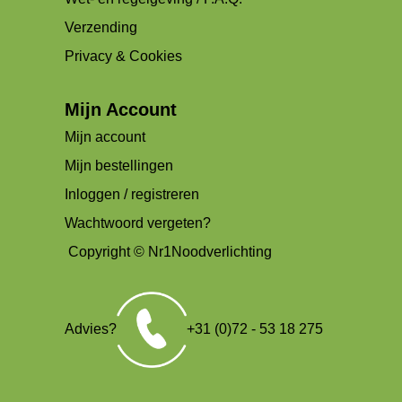
Verzending
Privacy & Cookies
Mijn Account
Mijn account
Mijn bestellingen
Inloggen / registreren
Wachtwoord vergeten?
Copyright © Nr1Noodverlichting
Advies?
+31 (0)72 - 53 18 275