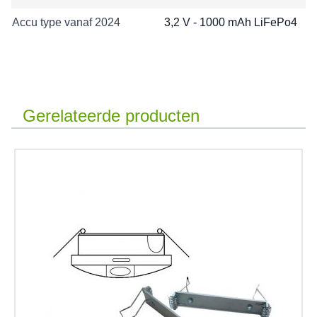
Accu type vanaf 2024
3,2 V - 1000 mAh LiFePo4
Gerelateerde producten