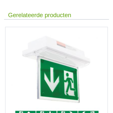
Gerelateerde producten