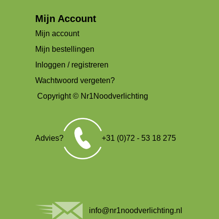
Mijn Account
Mijn account
Mijn bestellingen
Inloggen / registreren
Wachtwoord vergeten?
Copyright © Nr1Noodverlichting
Advies?
+31 (0)72 - 53 18 275
info@nr1noodverlichting.nl