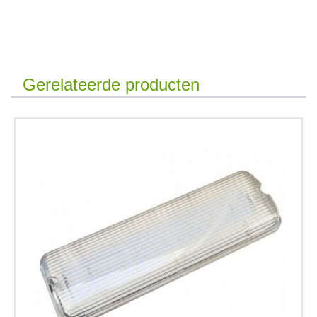
Gerelateerde producten