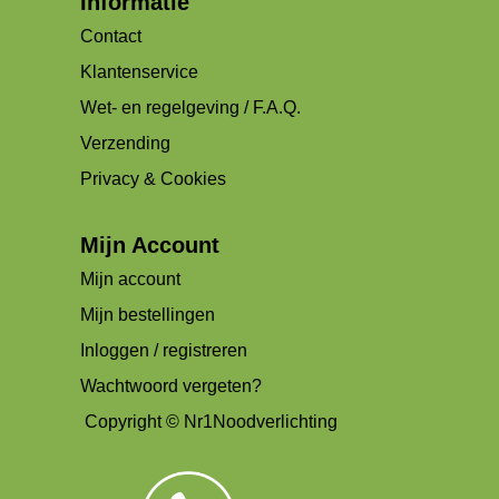
Informatie
Contact
Klantenservice
Wet- en regelgeving / F.A.Q.
Verzending
Privacy & Cookies
Mijn Account
Mijn account
Mijn bestellingen
Inloggen / registreren
Wachtwoord vergeten?
Copyright © Nr1Noodverlichting