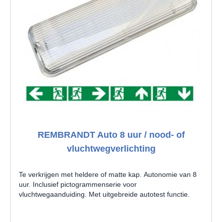
REMBRANDT Auto 8 uur / nood- of
vluchtwegverlichting
Te verkrijgen met heldere of matte kap. Autonomie van 8
uur. Inclusief pictogrammenserie voor
vluchtwegaanduiding. Met uitgebreide autotest functie.