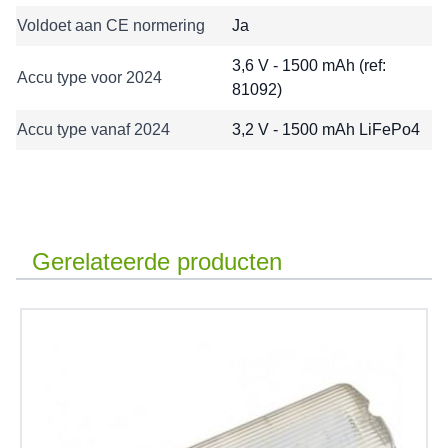
Voldoet aan CE normering
Ja
3,6 V - 1500 mAh (ref:
Accu type voor 2024
81092)
Accu type vanaf 2024
3,2 V - 1500 mAh LiFePo4
Gerelateerde producten