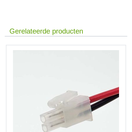
Gerelateerde producten