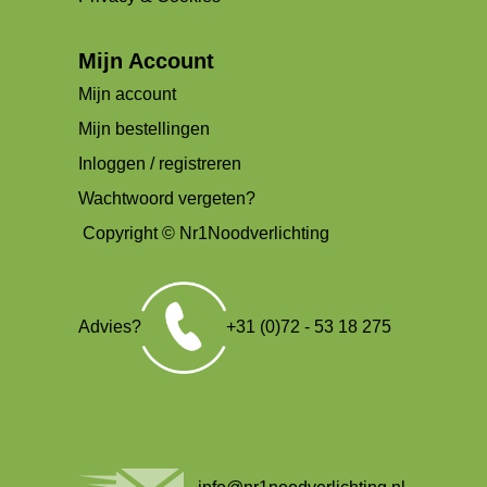
Mijn Account
Mijn account
Mijn bestellingen
Inloggen / registreren
Wachtwoord vergeten?
Copyright © Nr1Noodverlichting
Advies?
+31 (0)72 - 53 18 275