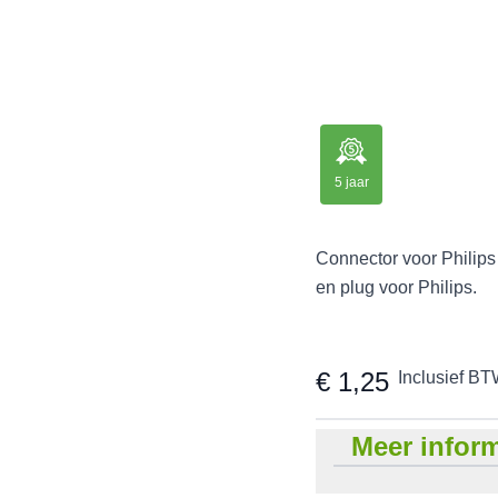
5 jaar
Connector voor Philips
en plug voor Philips.
€ 1,25
Inclusief BT
Meer inform