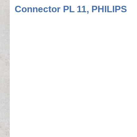
Connector PL 11, PHILIPS