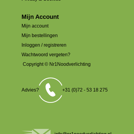
Mijn Account
Mijn account
Mijn bestellingen
Inloggen / registreren
Wachtwoord vergeten?
Copyright © Nr1Noodverlichting
Advies?
+31 (0)72 - 53 18 275