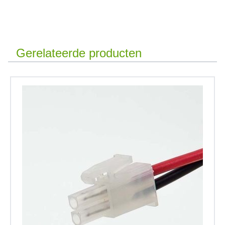
Gerelateerde producten