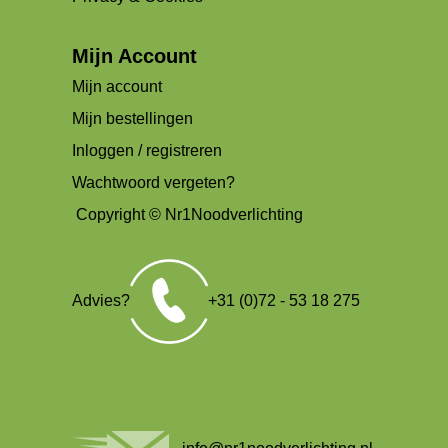
Mijn Account
Mijn account
Mijn bestellingen
Inloggen / registreren
Wachtwoord vergeten?
Copyright © Nr1Noodverlichting
Advies?
+31 (0)72 - 53 18 275