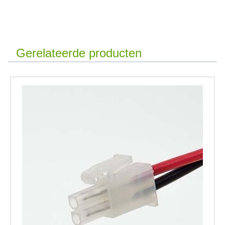
Gerelateerde producten