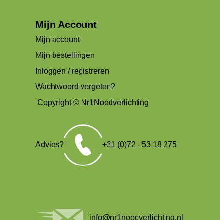
Mijn Account
Mijn account
Mijn bestellingen
Inloggen / registreren
Wachtwoord vergeten?
Copyright © Nr1Noodverlichting
Advies?
+31 (0)72 - 53 18 275
info@nr1noodverlichting.nl