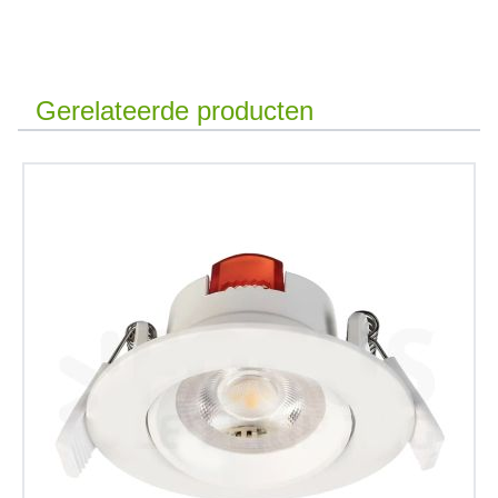
Gerelateerde producten