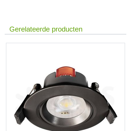
Gerelateerde producten