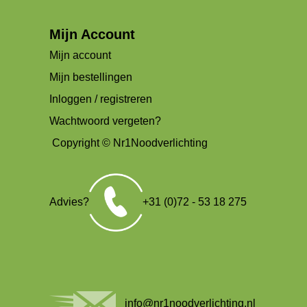
Mijn Account
Mijn account
Mijn bestellingen
Inloggen / registreren
Wachtwoord vergeten?
Copyright © Nr1Noodverlichting
Advies?
+31 (0)72 - 53 18 275
info@nr1noodverlichting.nl