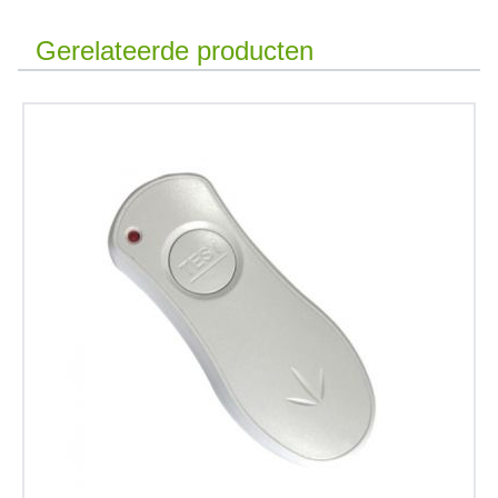
Gerelateerde producten