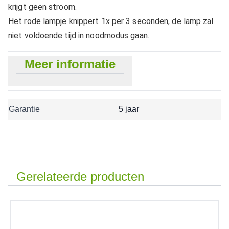
krijgt geen stroom.
Het rode lampje knippert 1x per 3 seconden, de lamp zal
niet voldoende tijd in noodmodus gaan.
Meer informatie
Garantie
5 jaar
Gerelateerde producten