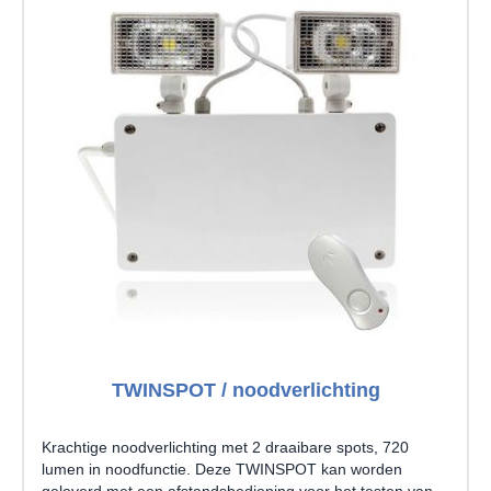
TWINSPOT / noodverlichting
Krachtige noodverlichting met 2 draaibare spots, 720
lumen in noodfunctie. Deze TWINSPOT kan worden