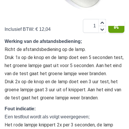
€ 9,95
Aantal
Inclusief BTW:
€ 12,04
Werking van de afstandsbediening;
Richt de afstandsbediening op de lamp.
Druk 1x op de knop en de lamp doet een 5 seconden test,
het groene lampje gaat uit voor 5 seconden. Aan het eind
van de test gaat het groene lampje weer branden.
Druk 2x op de knop en de lamp doet een 3 uur test, het
groene lampje gaat 3 uur uit of knippert. Aan het eind van
de test gaat het groene lampje weer branden.
Fout indicatie:
Een testfout wordt als volgt weergegeven;
Het rode lampje knippert 2x per 3 seconden, de lamp