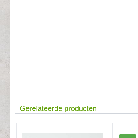
Gerelateerde producten