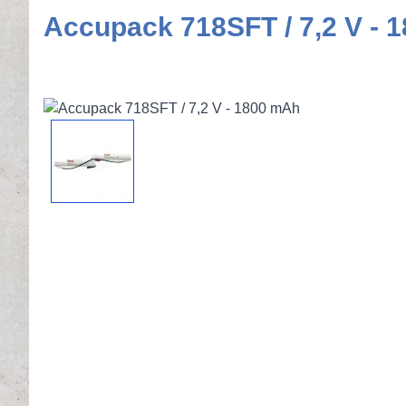
Accupack 718SFT / 7,2 V - 