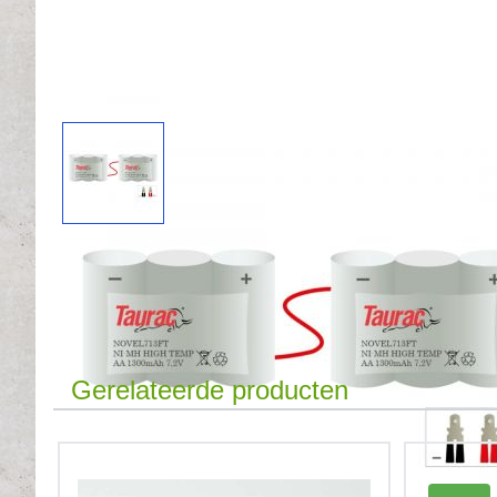
Gerelateerde producten