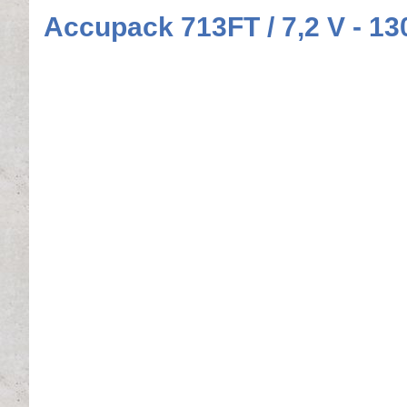
Accupack 713FT / 7,2 V - 1