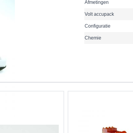
Afmetingen
Volt accupack
Configuratie
Chemie