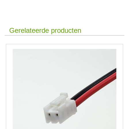
Gerelateerde producten