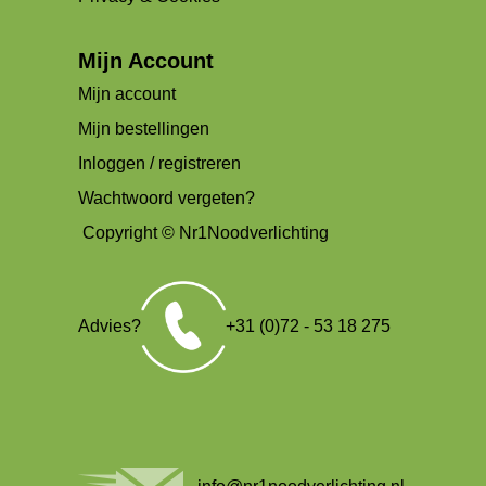
Mijn Account
Mijn account
Mijn bestellingen
Inloggen / registreren
Wachtwoord vergeten?
Copyright © Nr1Noodverlichting
Advies?
+31 (0)72 - 53 18 275