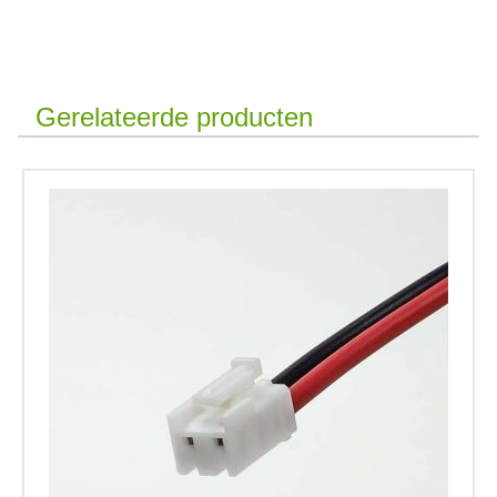
Gerelateerde producten