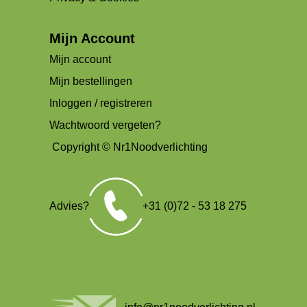
Mijn Account
Mijn account
Mijn bestellingen
Inloggen / registreren
Wachtwoord vergeten?
Copyright © Nr1Noodverlichting
Advies?
+31 (0)72 - 53 18 275