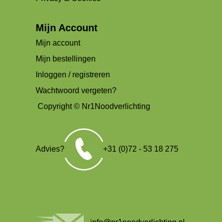
Mijn Account
Mijn account
Mijn bestellingen
Inloggen / registreren
Wachtwoord vergeten?
Copyright © Nr1Noodverlichting
Advies?
+31 (0)72 - 53 18 275