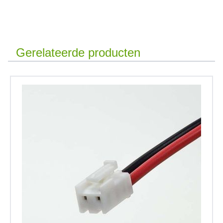
Gerelateerde producten