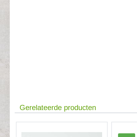
Gerelateerde producten