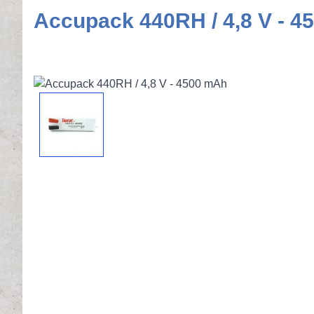
Accupack 440RH / 4,8 V - 