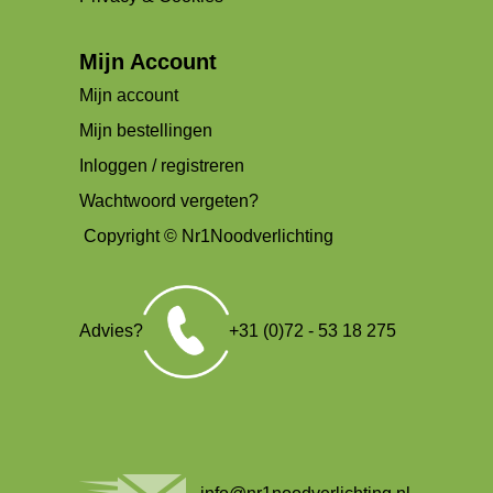
Mijn Account
Mijn account
Mijn bestellingen
Inloggen / registreren
Wachtwoord vergeten?
Copyright © Nr1Noodverlichting
Advies?
+31 (0)72 - 53 18 275