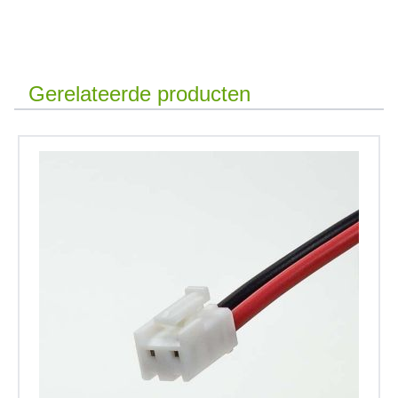
Gerelateerde producten