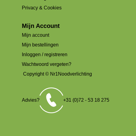
Privacy & Cookies
Mijn Account
Mijn account
Mijn bestellingen
Inloggen / registreren
Wachtwoord vergeten?
Copyright © Nr1Noodverlichting
Advies?
+31 (0)72 - 53 18 275