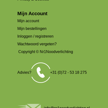
Mijn Account
Mijn account
Mijn bestellingen
Inloggen / registreren
Wachtwoord vergeten?
Copyright © Nr1Noodverlichting
Advies?
+31 (0)72 - 53 18 275