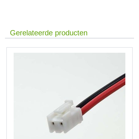
Gerelateerde producten