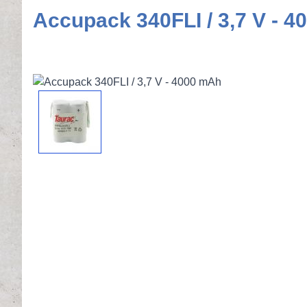
Accupack 340FLI / 3,7 V - 