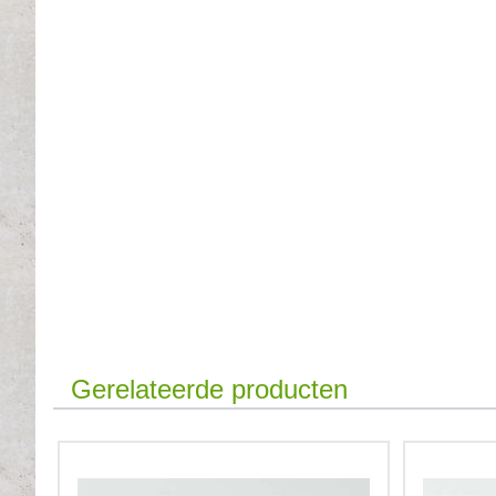
Gerelateerde producten