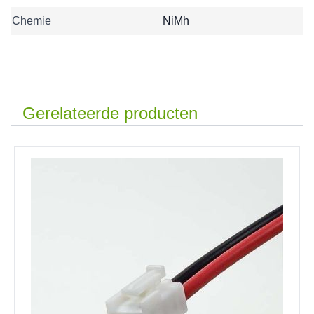
Chemie
NiMh
Gerelateerde producten