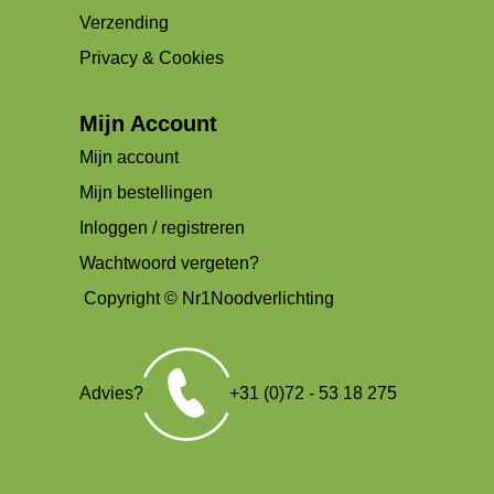
Verzending
Privacy & Cookies
Mijn Account
Mijn account
Mijn bestellingen
Inloggen / registreren
Wachtwoord vergeten?
Copyright © Nr1Noodverlichting
Advies?
+31 (0)72 - 53 18 275