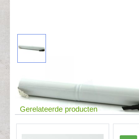
Gerelateerde producten