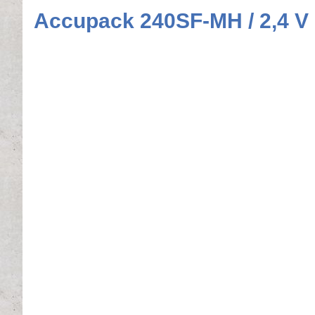
Accupack 240SF-MH / 2,4 V