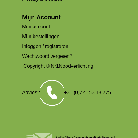
Mijn Account
Mijn account
Mijn bestellingen
Inloggen / registreren
Wachtwoord vergeten?
Copyright © Nr1Noodverlichting
Advies?
+31 (0)72 - 53 18 275