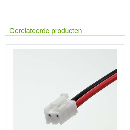
Gerelateerde producten