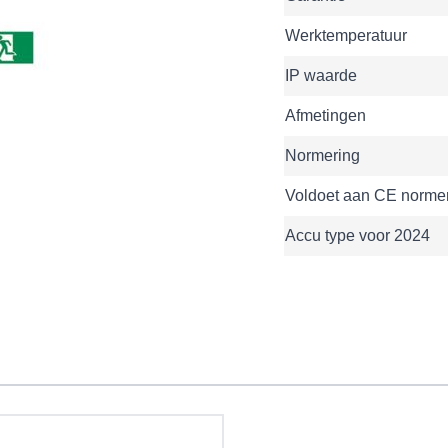
Werktemperatuur
IP waarde
Afmetingen
Normering
Voldoet aan CE norme
Accu type voor 2024