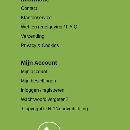
Contact
Klantenservice
Wet- en regelgeving / F.A.Q.
Verzending
Privacy & Cookies
Mijn Account
Mijn account
Mijn bestellingen
Inloggen / registreren
Wachtwoord vergeten?
Copyright © Nr1Noodverlichting