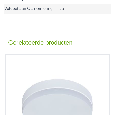
Voldoet aan CE normering
Ja
Gerelateerde producten