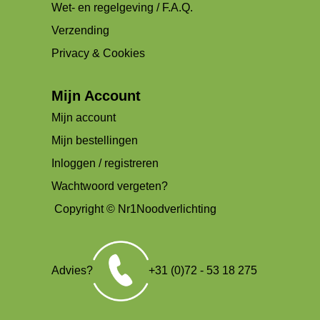
Wet- en regelgeving / F.A.Q.
Verzending
Privacy & Cookies
Mijn Account
Mijn account
Mijn bestellingen
Inloggen / registreren
Wachtwoord vergeten?
Copyright © Nr1Noodverlichting
Advies?
+31 (0)72 - 53 18 275