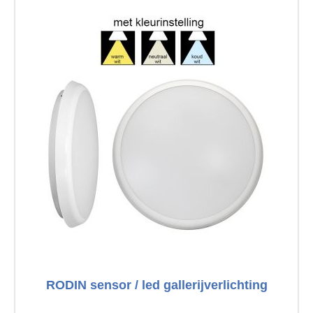
RODIN sensor / led gallerijverlichting