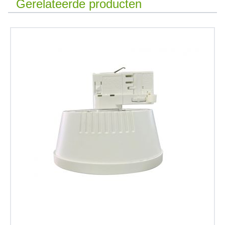
Gerelateerde producten