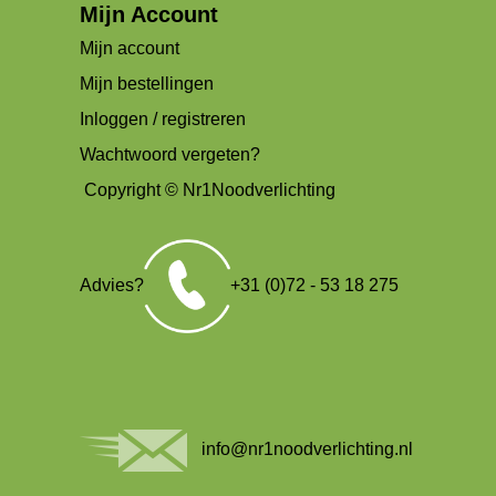
Mijn Account
Mijn account
Mijn bestellingen
Inloggen / registreren
Wachtwoord vergeten?
Copyright © Nr1Noodverlichting
Advies?
+31 (0)72 - 53 18 275
info@nr1noodverlichting.nl