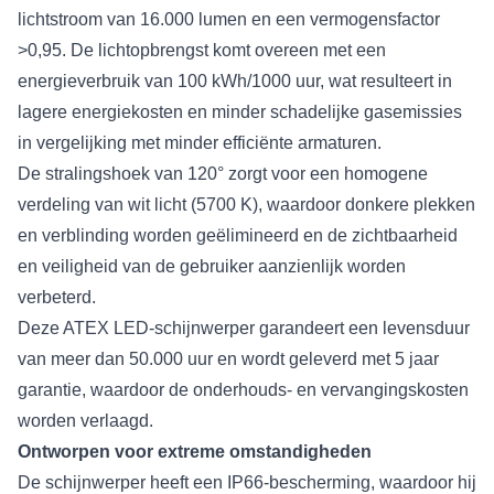
lichtstroom van 16.000 lumen en een vermogensfactor
>0,95. De lichtopbrengst komt overeen met een
energieverbruik van 100 kWh/1000 uur, wat resulteert in
lagere energiekosten en minder schadelijke gasemissies
in vergelijking met minder efficiënte armaturen.
De stralingshoek van 120° zorgt voor een homogene
verdeling van wit licht (5700 K), waardoor donkere plekken
en verblinding worden geëlimineerd en de zichtbaarheid
en veiligheid van de gebruiker aanzienlijk worden
verbeterd.
Deze ATEX LED-schijnwerper garandeert een levensduur
van meer dan 50.000 uur en wordt geleverd met 5 jaar
garantie, waardoor de onderhouds- en vervangingskosten
worden verlaagd.
Ontworpen voor extreme omstandigheden
De schijnwerper heeft een IP66-bescherming, waardoor hij