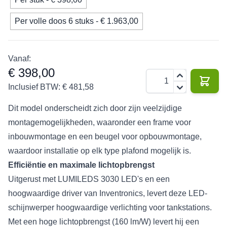
Per volle doos 6 stuks - € 1.963,00
Vanaf:
€ 398,00
Aantal
Inclusief BTW:
€ 481,58
Dit model onderscheidt zich door zijn veelzijdige
montagemogelijkheden, waaronder een frame voor
inbouwmontage en een beugel voor opbouwmontage,
waardoor installatie op elk type plafond mogelijk is.
Efficiëntie en maximale lichtopbrengst
Uitgerust met LUMILEDS 3030 LED's en een
hoogwaardige driver van Inventronics, levert deze LED-
schijnwerper hoogwaardige verlichting voor tankstations.
Met een hoge lichtopbrengst (160 lm/W) levert hij een