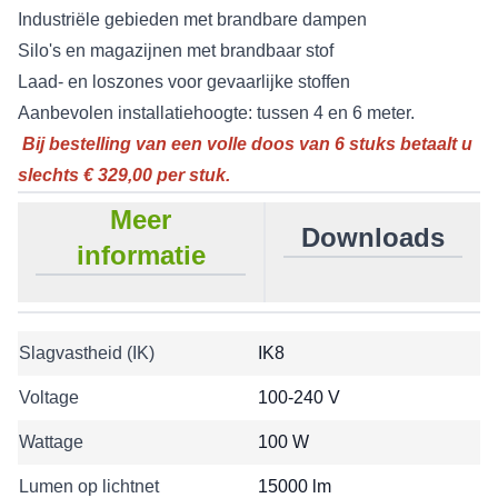
Industriële gebieden met brandbare dampen
Silo's en magazijnen met brandbaar stof
Laad- en loszones voor gevaarlijke stoffen
Aanbevolen installatiehoogte: tussen 4 en 6 meter.
Bij bestelling van een volle doos van 6 stuks betaalt u
slechts € 329,00 per stuk.
Meer
Downloads
informatie
Slagvastheid (IK)
IK8
Voltage
100-240 V
Wattage
100 W
Lumen op lichtnet
15000 lm