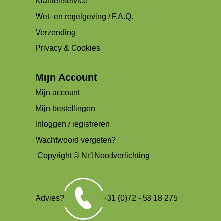
Klantenservice
Wet- en regelgeving / F.A.Q.
Verzending
Privacy & Cookies
Mijn Account
Mijn account
Mijn bestellingen
Inloggen / registreren
Wachtwoord vergeten?
Copyright © Nr1Noodverlichting
Advies?
+31 (0)72 - 53 18 275