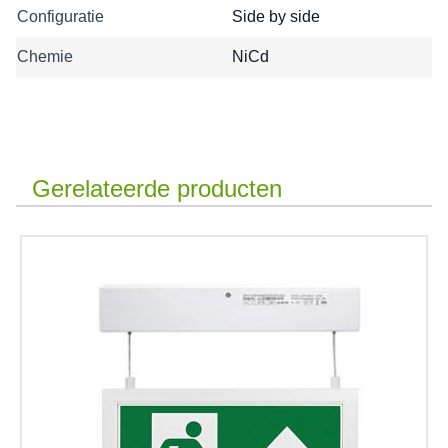
Configuratie
Side by side
Chemie
NiCd
Gerelateerde producten