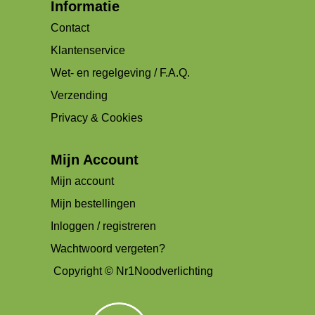
Informatie
Contact
Klantenservice
Wet- en regelgeving / F.A.Q.
Verzending
Privacy & Cookies
Mijn Account
Mijn account
Mijn bestellingen
Inloggen / registreren
Wachtwoord vergeten?
Copyright © Nr1Noodverlichting