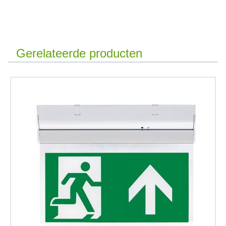
Gerelateerde producten