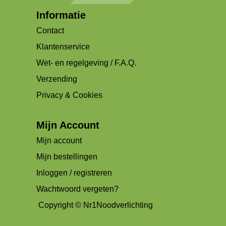
Informatie
Contact
Klantenservice
Wet- en regelgeving / F.A.Q.
Verzending
Privacy & Cookies
Mijn Account
Mijn account
Mijn bestellingen
Inloggen / registreren
Wachtwoord vergeten?
Copyright © Nr1Noodverlichting