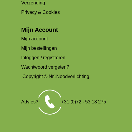
Verzending
Privacy & Cookies
Mijn Account
Mijn account
Mijn bestellingen
Inloggen / registreren
Wachtwoord vergeten?
Copyright © Nr1Noodverlichting
Advies?
+31 (0)72 - 53 18 275