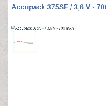
Accupack 375SF / 3,6 V - 7