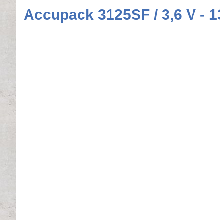
Accupack 3125SF / 3,6 V - 