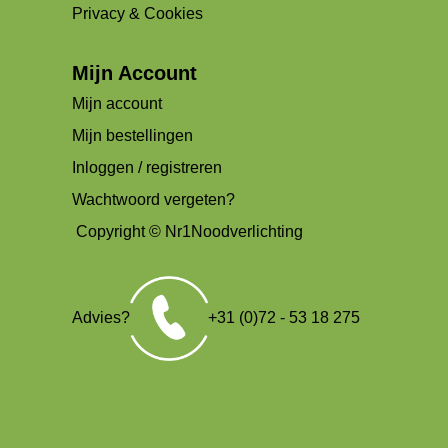
Privacy & Cookies
Mijn Account
Mijn account
Mijn bestellingen
Inloggen / registreren
Wachtwoord vergeten?
Copyright © Nr1Noodverlichting
Advies?
+31 (0)72 - 53 18 275