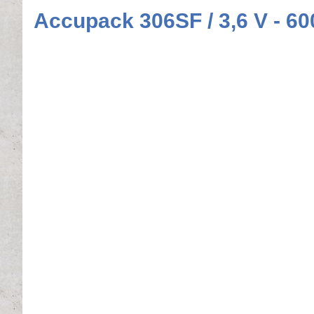
Accupack 306SF / 3,6 V - 6