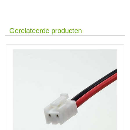
Gerelateerde producten