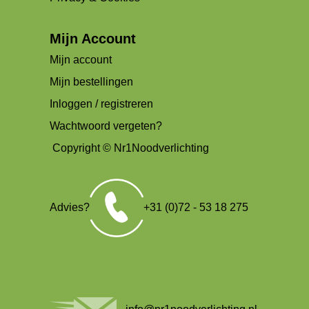
Mijn Account
Mijn account
Mijn bestellingen
Inloggen / registreren
Wachtwoord vergeten?
Copyright © Nr1Noodverlichting
Advies?
+31 (0)72 - 53 18 275