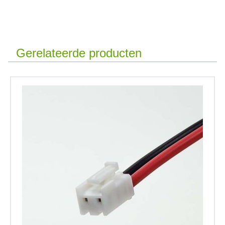
Gerelateerde producten