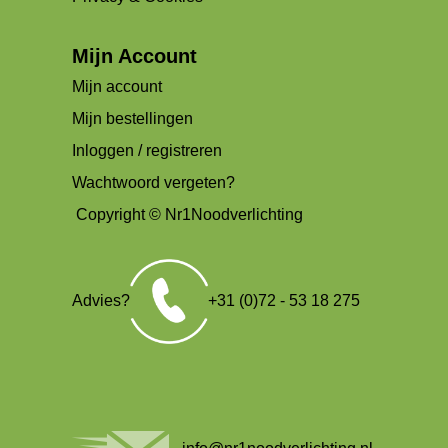
Mijn Account
Mijn account
Mijn bestellingen
Inloggen / registreren
Wachtwoord vergeten?
Copyright © Nr1Noodverlichting
Advies?
+31 (0)72 - 53 18 275