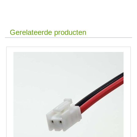
Gerelateerde producten