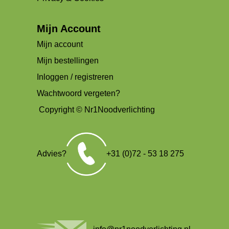
Mijn Account
Mijn account
Mijn bestellingen
Inloggen / registreren
Wachtwoord vergeten?
Copyright © Nr1Noodverlichting
Advies?
+31 (0)72 - 53 18 275