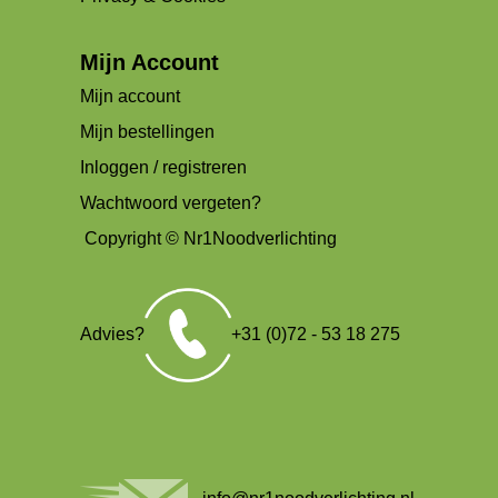
Mijn Account
Mijn account
Mijn bestellingen
Inloggen / registreren
Wachtwoord vergeten?
Copyright © Nr1Noodverlichting
Advies?
+31 (0)72 - 53 18 275