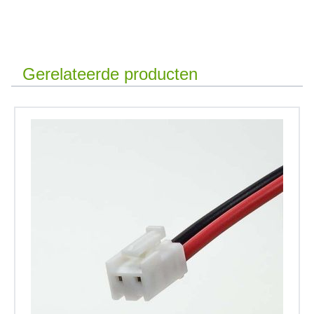
Gerelateerde producten