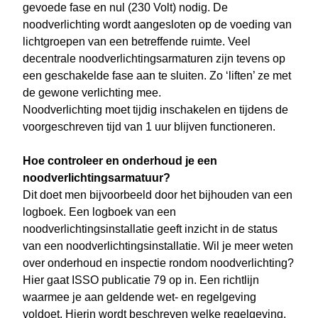
gevoede fase en nul (230 Volt) nodig. De
noodverlichting wordt aangesloten op de voeding van
lichtgroepen van een betreffende ruimte. Veel
decentrale noodverlichtingsarmaturen zijn tevens op
een geschakelde fase aan te sluiten. Zo ‘liften’ ze met
de gewone verlichting mee.
Noodverlichting moet tijdig inschakelen en tijdens de
voorgeschreven tijd van 1 uur blijven functioneren.
Hoe controleer en onderhoud je een
noodverlichtingsarmatuur?
Dit doet men bijvoorbeeld door het bijhouden van een
logboek. Een logboek van een
noodverlichtingsinstallatie geeft inzicht in de status
van een noodverlichtingsinstallatie. Wil je meer weten
over onderhoud en inspectie rondom noodverlichting?
Hier gaat ISSO publicatie 79 op in. Een richtlijn
waarmee je aan geldende wet- en regelgeving
voldoet. Hierin wordt beschreven welke regelgeving,