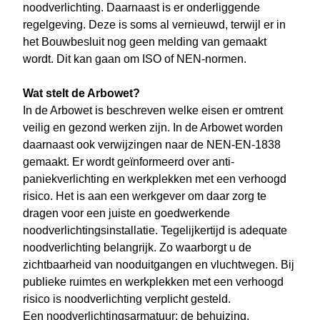
noodverlichting. Daarnaast is er onderliggende
regelgeving. Deze is soms al vernieuwd, terwijl er in
het Bouwbesluit nog geen melding van gemaakt
wordt. Dit kan gaan om ISO of NEN-normen.
Wat stelt de Arbowet?
In de Arbowet is beschreven welke eisen er omtrent
veilig en gezond werken zijn. In de Arbowet worden
daarnaast ook verwijzingen naar de NEN-EN-1838
gemaakt. Er wordt geïnformeerd over anti-
paniekverlichting en werkplekken met een verhoogd
risico. Het is aan een werkgever om daar zorg te
dragen voor een juiste en goedwerkende
noodverlichtingsinstallatie. Tegelijkertijd is adequate
noodverlichting belangrijk. Zo waarborgt u de
zichtbaarheid van nooduitgangen en vluchtwegen. Bij
publieke ruimtes en werkplekken met een verhoogd
risico is noodverlichting verplicht gesteld.
Een noodverlichtingsarmatuur: de behuizing,