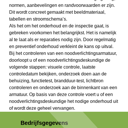
normen, aanbevelingen en randvoorwaarden er zijn.
Dit wordt concreet gemaakt met beeldmateriaal,
tabellen en stroomschema’s.
Als het om het onderhoud en de inspectie gaat, is
gebreken voorkomen het belangrijkst. Het is namelijk
al te laat als er reparaties nodig zijn. Door regelmatig
en preventief onderhoud verkleint de kans op uitval.
Bij het controleren van een noodverlichtingsarmatuur,
doorloopt u of een noodverlichtingsdeskundige de
volgende stappen: visuele controle, laatste
controledatum bekijken, onderzoek doen aan de
behuizing, functietest, brandduur-test, lichtbron
controleren en onderzoek aan de binnenkant van een
armatuur. Op basis van deze controle voert u of een
noodverlichtingsdeskundige het nodige onderhoud uit
of wordt deze geheel vervangen.
Bedrijfsgegevens