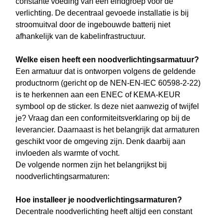
constante voeding van een eindgroep voor de
verlichting. De decentraal gevoede installatie is bij
stroomuitval door de ingebouwde batterij niet
afhankelijk van de kabelinfrastructuur.
Welke eisen heeft een noodverlichtingsarmatuur?
Een armatuur dat is ontworpen volgens de geldende
productnorm (gericht op de NEN-EN-IEC 60598-2-22)
is te herkennen aan een ENEC of KEMA-KEUR
symbool op de sticker. Is deze niet aanwezig of twijfel
je? Vraag dan een conformiteitsverklaring op bij de
leverancier. Daarnaast is het belangrijk dat armaturen
geschikt voor de omgeving zijn. Denk daarbij aan
invloeden als warmte of vocht.
De volgende normen zijn het belangrijkst bij
noodverlichtingsarmaturen:
Hoe installeer je noodverlichtingsarmaturen?
Decentrale noodverlichting heeft altijd een constant