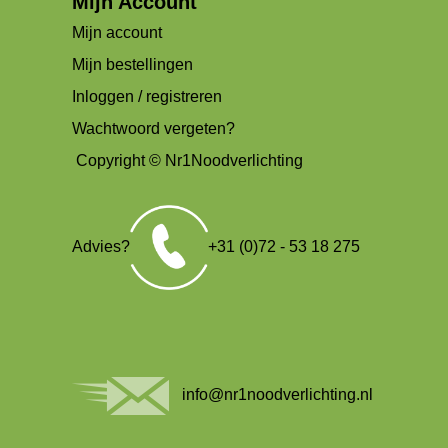
Mijn Account
Mijn account
Mijn bestellingen
Inloggen / registreren
Wachtwoord vergeten?
Copyright © Nr1Noodverlichting
Advies?
+31 (0)72 - 53 18 275
info@nr1noodverlichting.nl